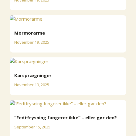
Mormorarme
November 19, 2025
Karsprægninger
November 19, 2025
“Fedtfrysning fungerer ikke” – eller gør den?
September 15, 2025