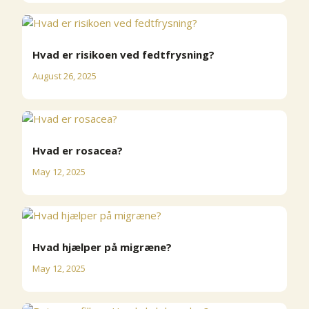
Hvad er risikoen ved fedtfrysning?
August 26, 2025
Hvad er rosacea?
May 12, 2025
Hvad hjælper på migræne?
May 12, 2025