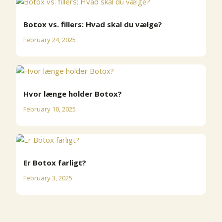
Botox vs. fillers: Hvad skal du vælge?
February 24, 2025
Hvor længe holder Botox?
February 10, 2025
Er Botox farligt?
February 3, 2025