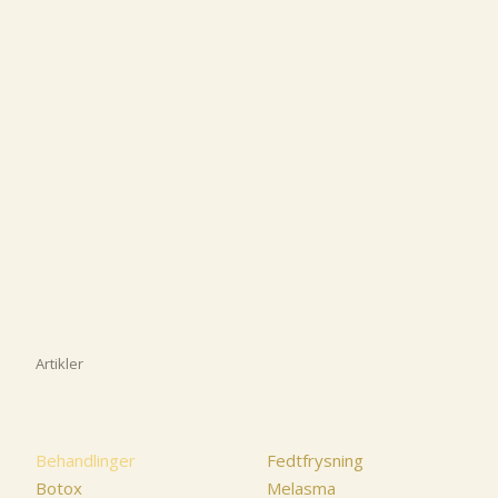
Artikler
Behandlinger
Fedtfrysning
Botox
Melasma