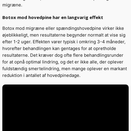
migræne.
Botox mod hovedpine har en langvarig effekt
Botox mod migræne eller spændingshovedpine virker ikke
øjeblikkeligt, men resultaterne begynder normalt at vise sig
efter 1-2 uger. Effekten varer typisk i omkring 3-4 måneder,
hvorefter behandlingen kan gentages for at opretholde
resultaterne. Det kræver dog ofte flere behandlingsrunder
for at opnå optimal lindring, og det er ikke alle, der oplever
fuldstændig smertelindring, men mange oplever en markant
reduktion i antallet af hovedpinedage.