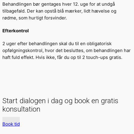
Behandlingen bør gentages hver 12. uge for at undgå
tilbagefald. Der kan opstå blå mærker, lidt hævelse og
rødme, som hurtigt forsvinder.
Efterkontrol
2 uger efter behandlingen skal du til en obligatorisk
opfølgningskontrol, hvor det besluttes, om behandlingen har
haft fuld effekt. Hvis ikke, får du op til 2 touch-ups gratis.
Start dialogen i dag og book en gratis
konsultation
Book tid