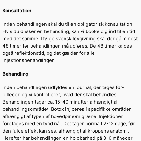
Konsultation
Inden behandlingen skal du til en obligatorisk konsultation.
Hvis du ønsker en behandling, kan vi booke dig ind til en tid
med det samme. I følge svensk lovgivning skal der gå mindst
48 timer før behandlingen må udføres. De 48 timer kaldes
også reflektionstid, og det gælder for alle
injektionsbehandlinger.
Behandling
Inden behandlingen udfyldes en journal, der tages før-
billeder, og vi kontrollerer, hvad der skal behandles.
Behandlingen tager ca. 15-40 minutter afhængigt af
behandlingsområdet. Botox injiceres i specifikke områder
afhængigt af typen af hovedpine/migræne. Injektionen
foretages med en tynd nål. Det tager normalt 2-12 dage, før
den fulde effekt kan ses, afhængigt af kroppens anatomi.
Herefter har behandlingen en holdbarhed på 3-6 måneder.